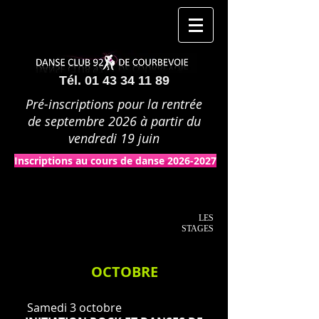
Tél.
01 43 34 11 89
Pré-inscriptions pour la rentrée
de septembre 2026 à partir du
vendredi 19 juin
Inscriptions au cours de danse 2026-2027
LES
STAGES
OCTOBRE
Samedi 3 octobre