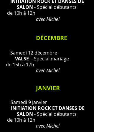
INITIATION ROCK ET DANSES DE
SALON
- Spécial débutants
de 10h à 12h
avec Michel
DÉCEMBRE
Samedi 12 décembre
VALSE
- Spécial mariage
de 15h à 17h
avec Michel
JANVIER
Samedi 9 janvier
INITIATION ROCK ET DANSES DE
SALON
- Spécial débutants
de 10h à 12h
avec Michel