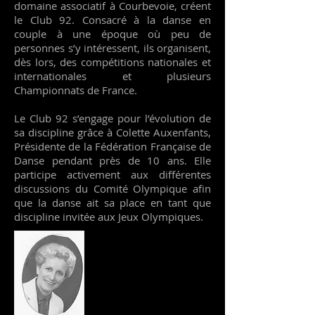
domaine associatif à Courbevoie, créent
le Club 92. Consacré à la danse en
couple à une époque où peu de
personnes s’y intéressent, ils organisent,
dès lors, des compétitions nationales et
internationales et plusieurs
Championnats de France.
Le Club 92 s’engage pour l’évolution de
sa discipline grâce à Colette Auxenfants,
Présidente de la Fédération Française de
Danse pendant près de 10 ans. Elle
participe activement aux différentes
discussions du Comité Olympique afin
que la danse ait sa place en tant que
discipline invitée aux Jeux Olympiques.