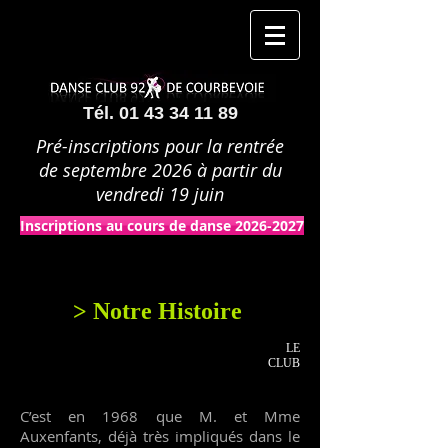
Tél.
01 43 34 11 89
Pré-inscriptions pour la rentrée
de septembre 2026 à partir du
vendredi 19 juin
Inscriptions au cours de danse 2026-2027
> Notre Histoire
LE
CLUB
C’est en 1968 que M. et Mme
Auxenfants, déjà très impliqués dans le