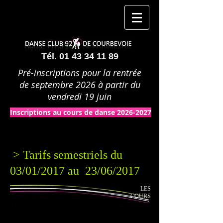
Tél.
01 43 34 11 89
Pré-inscriptions pour la rentrée
de septembre 2026 à partir du
vendredi 19 juin
Inscriptions au cours de danse 2026-2027
> Tarifs semestriels du
03/01/2017 au 23/06/2017
LES
COURS